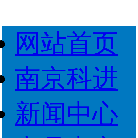
网站首页
南京科进
新闻中心