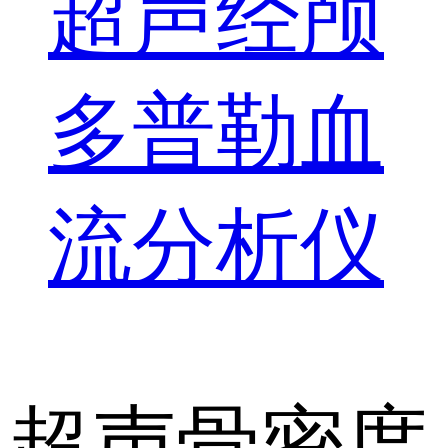
超声经颅
多普勒血
流分析仪
超声骨密度