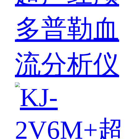
多普勒血
流分析仪