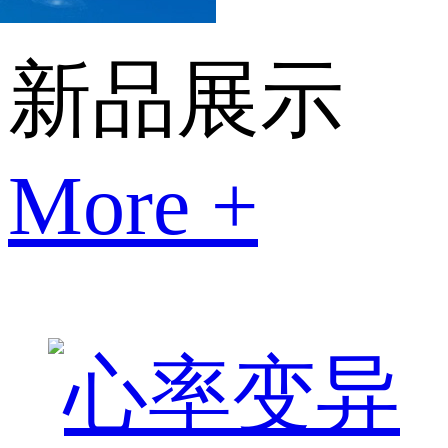
新品展示
More +