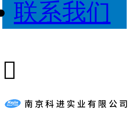
联系我们
