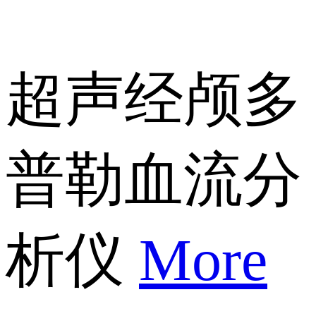
超声经颅多
普勒血流分
析仪
More