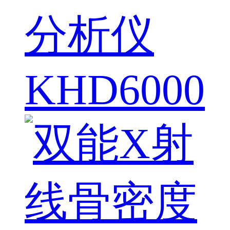
分析仪
KHD6000