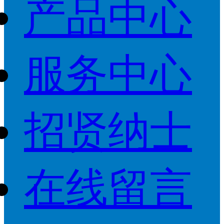
产品中心
服务中心
招贤纳士
在线留言