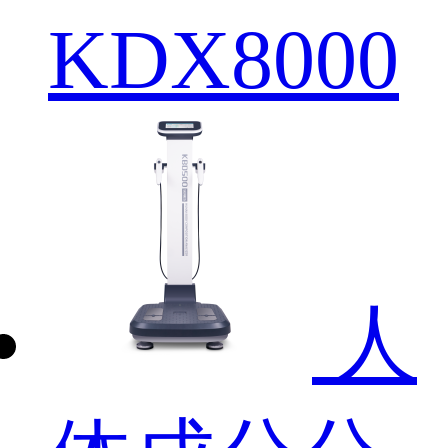
KDX8000
人