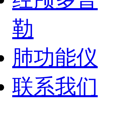
勒
肺功能仪
联系我们