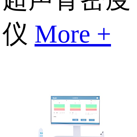
仪
More +