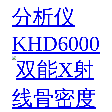
分析仪
KHD6000