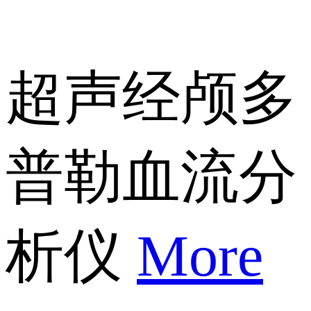
超声经颅多
普勒血流分
析仪
More