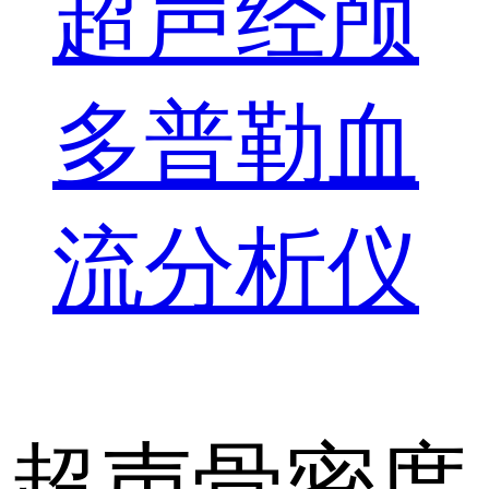
超声经颅
多普勒血
流分析仪
超声骨密度