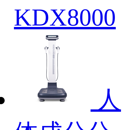
KDX8000
人