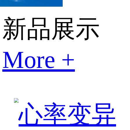
新品展示
More +