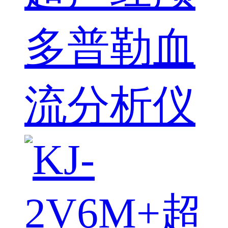
多普勒血
流分析仪