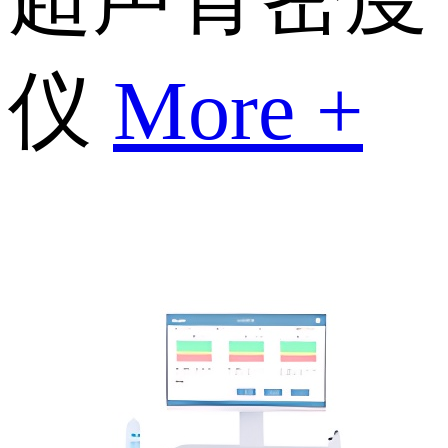
仪
More +