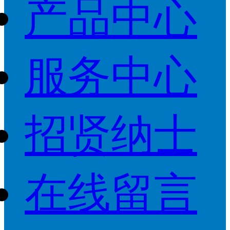
产品中心
服务中心
招贤纳士
在线留言