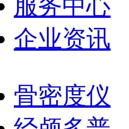
服务中心
企业资讯
骨密度仪
经颅多普