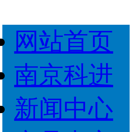
网站首页
南京科进
新闻中心