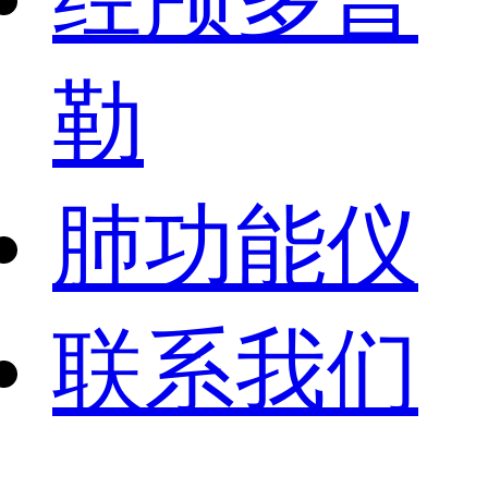
勒
肺功能仪
联系我们