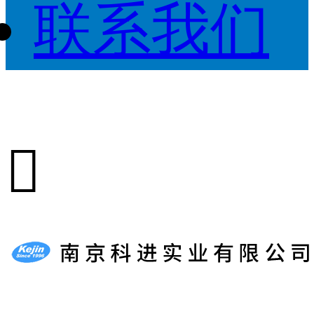
联系我们
