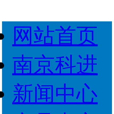
网站首页
南京科进
新闻中心