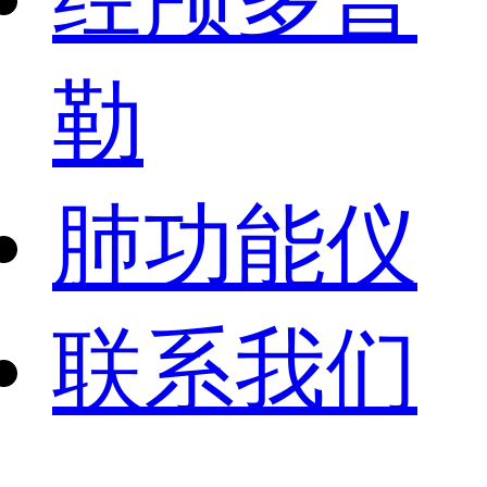
勒
肺功能仪
联系我们