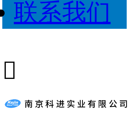
联系我们
