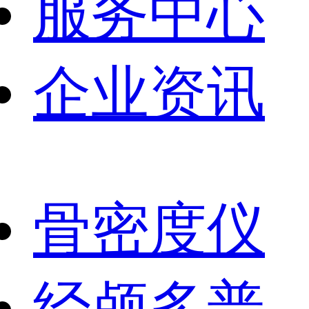
服务中心
企业资讯
骨密度仪
经颅多普