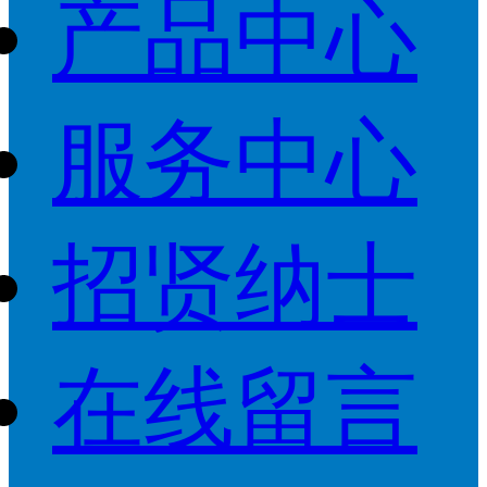
产品中心
服务中心
招贤纳士
在线留言