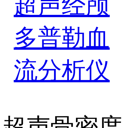
超声经颅
多普勒血
流分析仪
超声骨密度