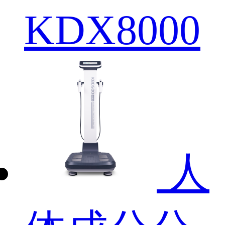
KDX8000
人