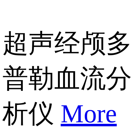
超声经颅多
普勒血流分
析仪
More