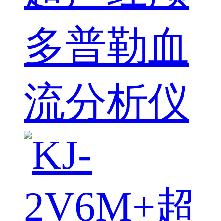
多普勒血
流分析仪