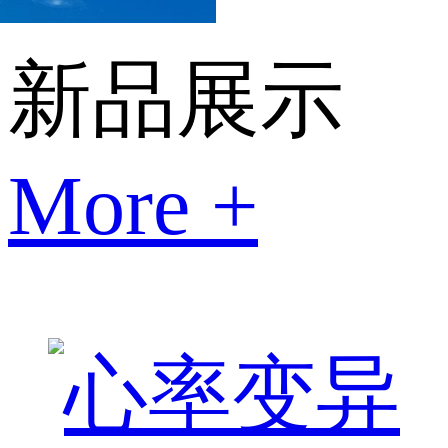
新品展示
More +