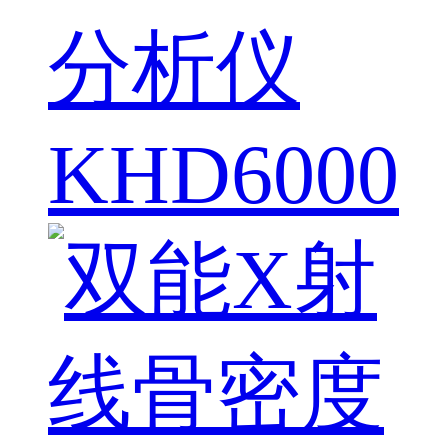
分析仪
KHD6000