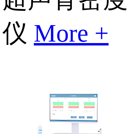
仪
More +